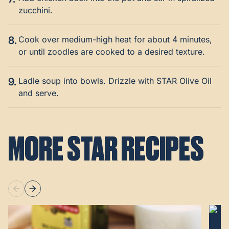
zucchini.
8.
Cook over medium-high heat for about 4 minutes,
or until zoodles are cooked to a desired texture.
9.
Ladle soup into bowls. Drizzle with STAR Olive Oil
and serve.
MORE STAR RECIPES