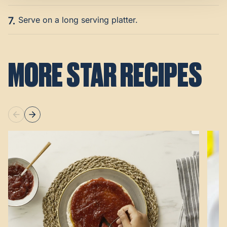
7.
Serve on a long serving platter.
MORE STAR RECIPES