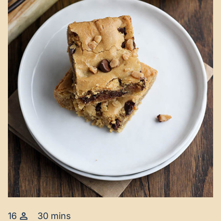
16
30 mins