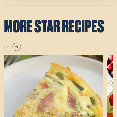
MORE STAR RECIPES