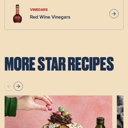
VINEGARS
Red Wine Vinegars
MORE STAR RECIPES