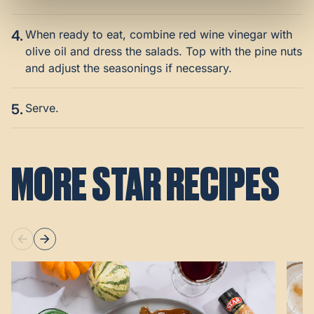
4.
When ready to eat, combine red wine vinegar with
olive oil and dress the salads. Top with the pine nuts
and adjust the seasonings if necessary.
5.
Serve.
MORE STAR RECIPES