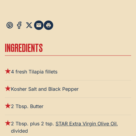
INGREDIENTS
4 fresh Tilapia fillets
Kosher Salt and Black Pepper
2 Tbsp. Butter
2 Tbsp. plus 2 tsp.
STAR Extra Virgin Olive Oil
,
divided