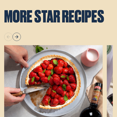
MORE STAR RECIPES