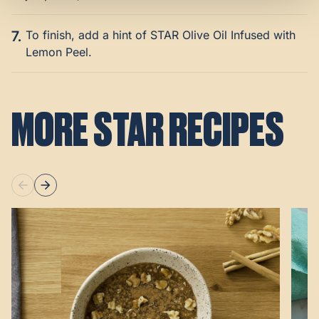
7.
To finish, add a hint of STAR Olive Oil Infused with
Lemon Peel.
MORE STAR RECIPES