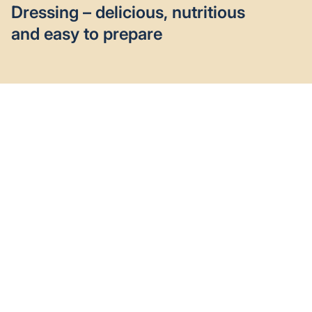
Dressing – delicious, nutritious
and easy to prepare