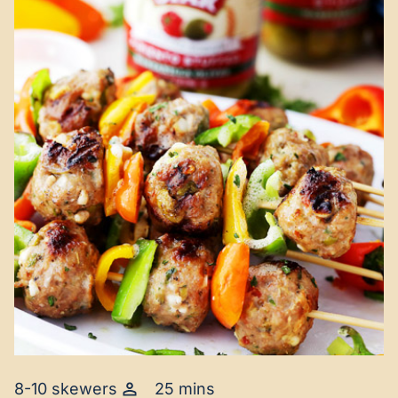
8-10 skewers
25 mins