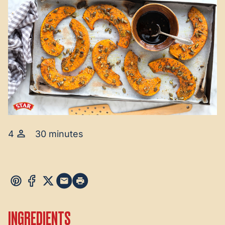
4
30 minutes
INGREDIENTS