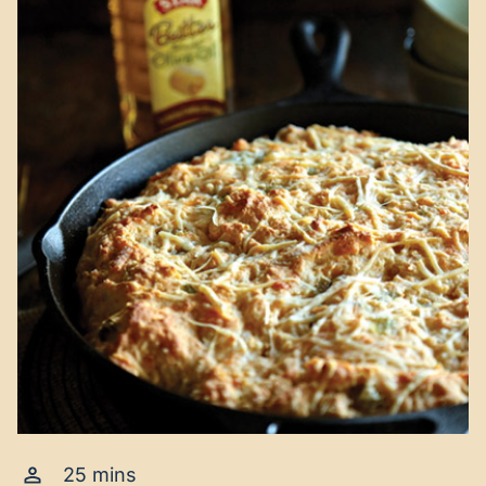
25 mins