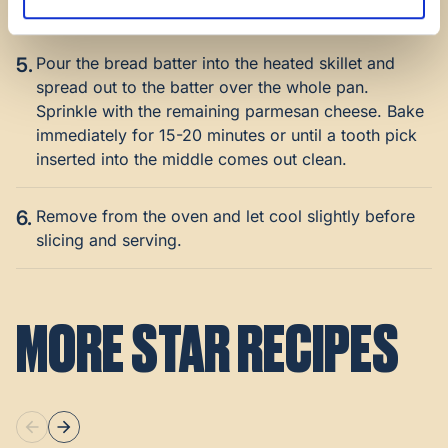
and very thick.
5.
Pour the bread batter into the heated skillet and
spread out to the batter over the whole pan.
Sprinkle with the remaining parmesan cheese. Bake
immediately for 15-20 minutes or until a tooth pick
inserted into the middle comes out clean.
6.
Remove from the oven and let cool slightly before
slicing and serving.
MORE STAR RECIPES