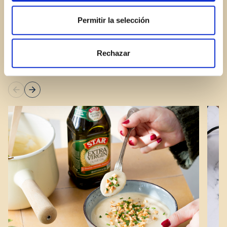
Permitir la selección
MORE STAR RECIPES
Rechazar