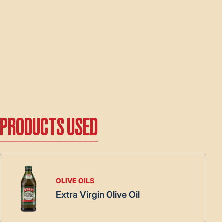
PRODUCTS USED
OLIVE OILS
Extra Virgin Olive Oil