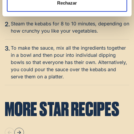
Rechazar
of pepper.
2.
Steam the kebabs for 8 to 10 minutes, depending on
how crunchy you like your vegetables.
3.
To make the sauce, mix all the ingredients together
in a bowl and then pour into individual dipping
bowls so that everyone has their own. Alternatively,
you could pour the sauce over the kebabs and
serve them on a platter.
MORE STAR RECIPES