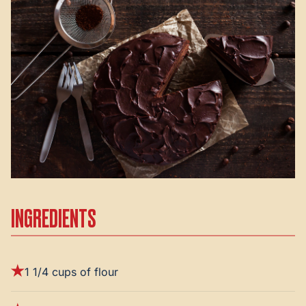
INGREDIENTS
1 1/4 cups of flour