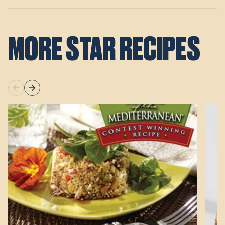
MORE STAR RECIPES