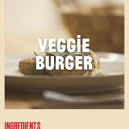
INGREDIENTS