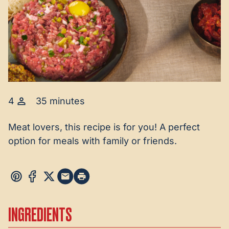
4
35 minutes
Meat lovers, this recipe is for you! A perfect
option for meals with family or friends.
INGREDIENTS