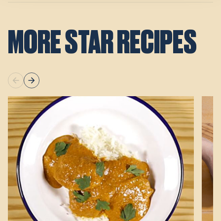
MORE STAR RECIPES