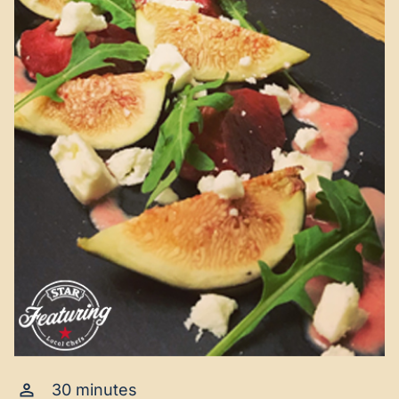
30 minutes