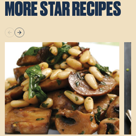
MORE STAR RECIPES