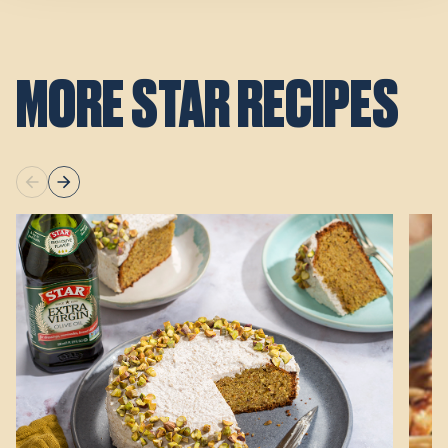
MORE STAR RECIPES