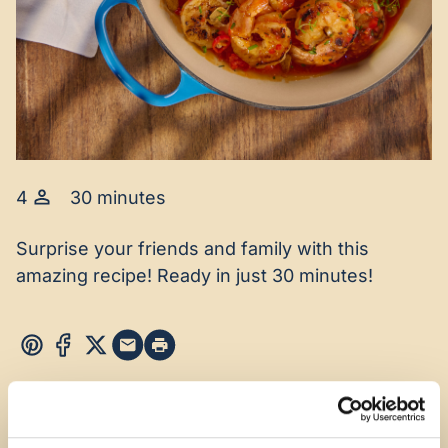
4
30 minutes
Surprise your friends and family with this
amazing recipe! Ready in just 30 minutes!
INGREDIENTS