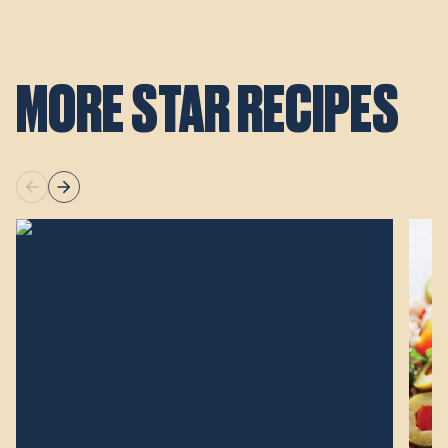
MORE STAR RECIPES