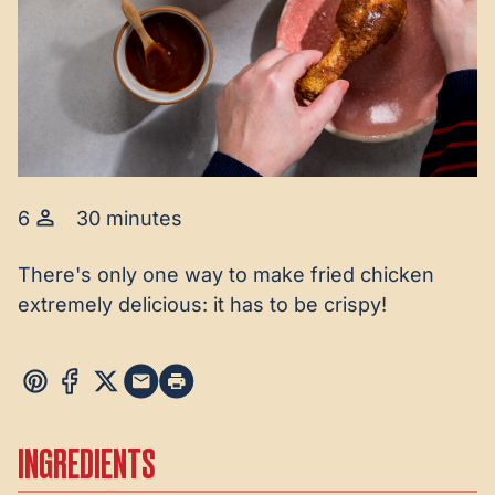
6
30 minutes
There's only one way to make fried chicken
extremely delicious: it has to be crispy!
INGREDIENTS