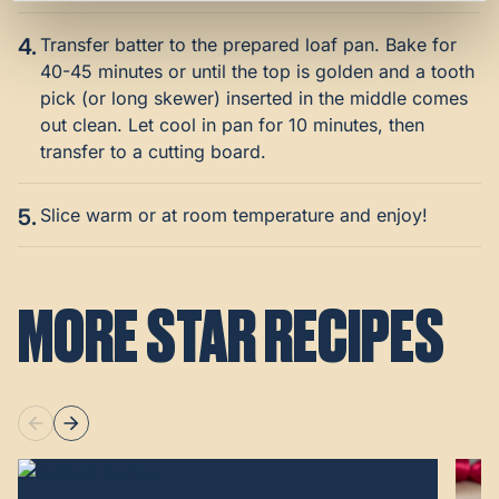
4.
Transfer batter to the prepared loaf pan. Bake for
40-45 minutes or until the top is golden and a tooth
pick (or long skewer) inserted in the middle comes
out clean. Let cool in pan for 10 minutes, then
transfer to a cutting board.
5.
Slice warm or at room temperature and enjoy!
MORE STAR RECIPES