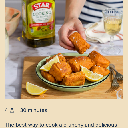
4
30 minutes
The best way to cook a crunchy and delicious