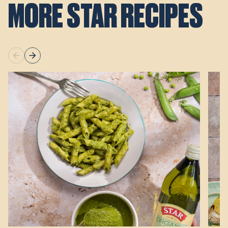
MORE STAR RECIPES