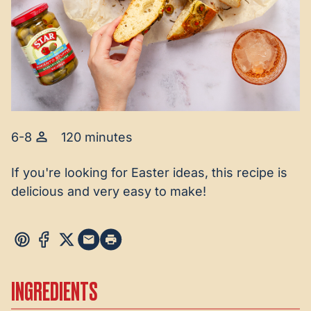
6-8
120 minutes
If you're looking for Easter ideas, this recipe is
delicious and very easy to make!
INGREDIENTS