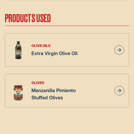
PRODUCTS USED
OLIVE OILS
Extra Virgin Olive Oil
OLIVES
Manzanilla Pimiento
Stuffed Olives