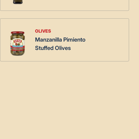
OLIVES
Manzanilla Pimiento
Stuffed Olives