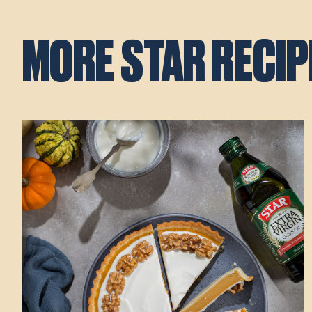
MORE STAR RECIP