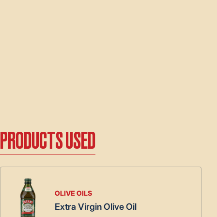
PRODUCTS USED
OLIVE OILS
Extra Virgin Olive Oil