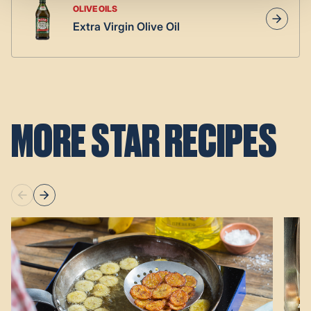
OLIVE OILS
Extra Virgin Olive Oil
MORE STAR RECIPES