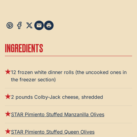
INGREDIENTS
12 frozen white dinner rolls (the uncooked ones in
the freezer section)
2 pounds Colby-Jack cheese, shredded
STAR Pimiento Stuffed Manzanilla Olives
STAR Pimiento Stuffed Queen Olives