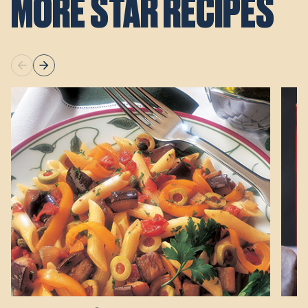
MORE STAR RECIPES