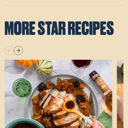
MORE STAR RECIPES