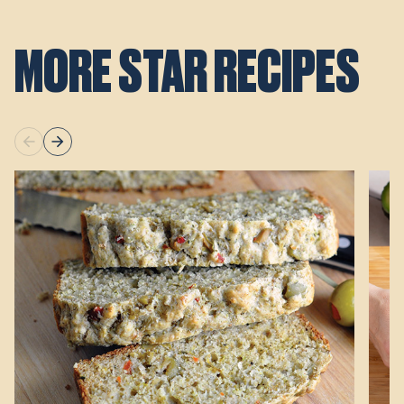
MORE STAR RECIPES