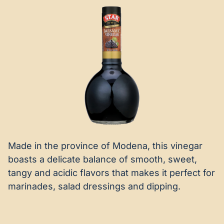
Made in the province of Modena, this vinegar
boasts a delicate balance of smooth, sweet,
tangy and acidic flavors that makes it perfect for
marinades, salad dressings and dipping.