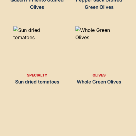
Olives
Green Olives
SPECIALTY
OLIVES
Sun dried tomatoes
Whole Green Olives