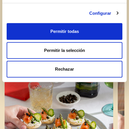
Configurar
RECENT POSTS
Permitir todas
Permitir la selección
Rechazar