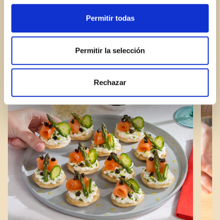
Permitir todas
Permitir la selección
Rechazar