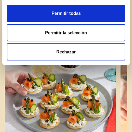
Permitir todas
Permitir la selección
Rechazar